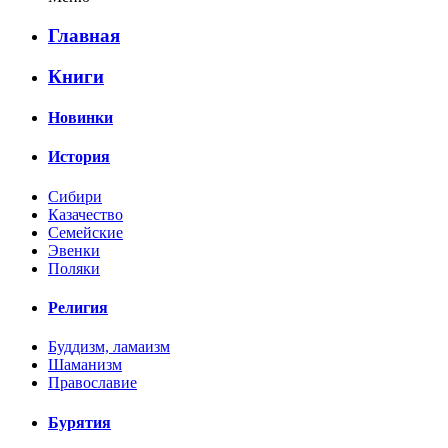
Главная
Книги
Новинки
История
Сибири
Казачество
Семейские
Эвенки
Поляки
Религия
Буддизм, ламаизм
Шаманизм
Православие
Бурятия