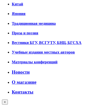
Китай
Япония
Традиционная медицина
Проза и поэзия
Вестники БГУ, ВСГУТУ, БНЦ, БГСХА
Учебные издания местных авторов
Материалы конференций
Новости
О магазине
Контакты
×