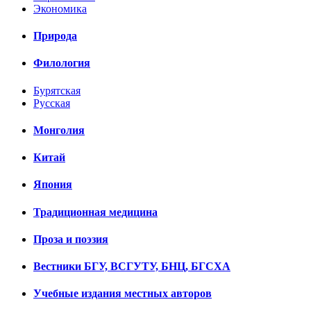
Экономика
Природа
Филология
Бурятская
Русская
Монголия
Китай
Япония
Традиционная медицина
Проза и поэзия
Вестники БГУ, ВСГУТУ, БНЦ, БГСХА
Учебные издания местных авторов