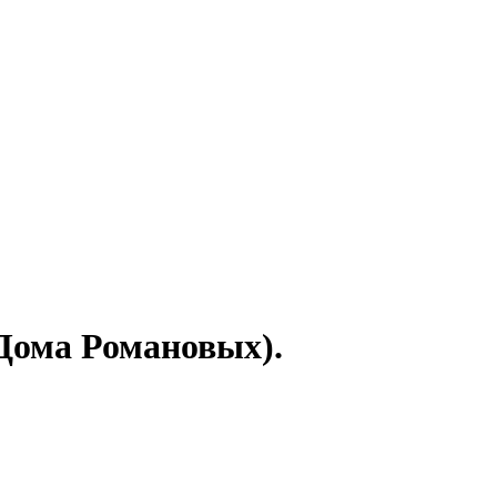
 Дома Романовых).