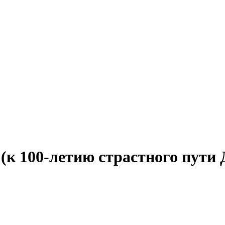
(к 100-летию страстного пути