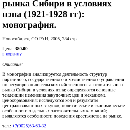
рынка Сибири в условиях
нэпа (1921-1928 гг):
монография.
Новосибирск, СО РАН, 2005, 284 стр
Цена:
380.00
в корзину
Описание:
В монографии анализируется деятельность структур
партийного, государственного и хозяйственного управления
по регулированию сельскохозяйственного заготовительного
рынка Сибири в условиях нэпа; определяются основные
тенденции изменения закупочных цен и механизма
ценообразования; исследуются ход и результаты
централизовапнных закупок, политические и экономические
особенности отдельных заготовительных кампаний;
выявляются особенности поведения крестьянства на рынке.
тел.:
+7(9025)63-63-32