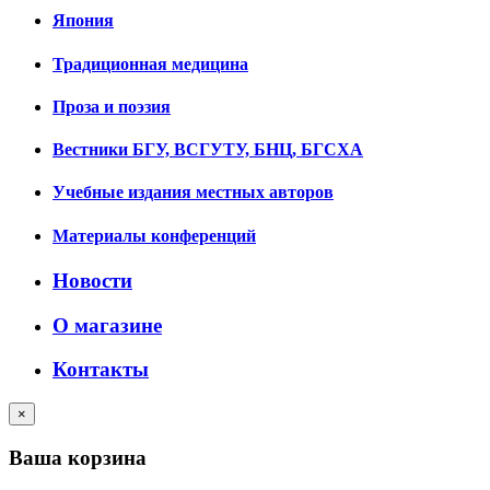
Япония
Традиционная медицина
Проза и поэзия
Вестники БГУ, ВСГУТУ, БНЦ, БГСХА
Учебные издания местных авторов
Материалы конференций
Новости
О магазине
Контакты
×
Ваша корзина