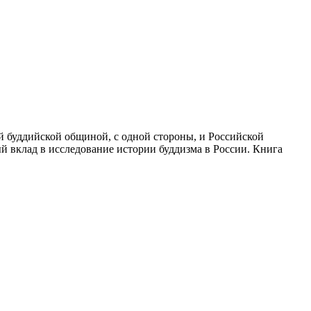
й буддийской общиной, с одной стороны, и Российской
й вклад в исследование истории буддизма в России. Книга